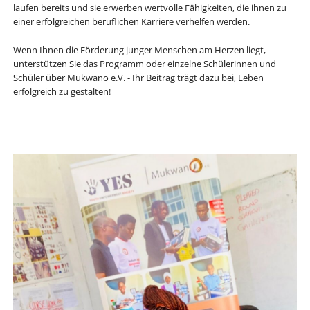
laufen bereits und sie erwerben wertvolle Fähigkeiten, die ihnen zu
einer erfolgreichen beruflichen Karriere verhelfen werden.
Wenn Ihnen die Förderung junger Menschen am Herzen liegt,
unterstützen Sie das Programm oder einzelne Schülerinnen und
Schüler über Mukwano e.V. - Ihr Beitrag trägt dazu bei, Leben
erfolgreich zu gestalten!