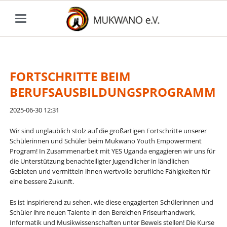
FORTSCHRITTE BEIM
BERUFSAUSBILDUNGSPROGRAMM
2025-06-30 12:31
Wir sind unglaublich stolz auf die großartigen Fortschritte unserer
Schülerinnen und Schüler beim Mukwano Youth Empowerment
Program! In Zusammenarbeit mit YES Uganda engagieren wir uns für
die Unterstützung benachteiligter Jugendlicher in ländlichen
Gebieten und vermitteln ihnen wertvolle berufliche Fähigkeiten für
eine bessere Zukunft.
Es ist inspirierend zu sehen, wie diese engagierten Schülerinnen und
Schüler ihre neuen Talente in den Bereichen Friseurhandwerk,
Informatik und Musikwissenschaften unter Beweis stellen! Die Kurse